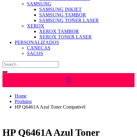
SAMSUNG
SAMSUNG INKJET
SAMSUNG TAMBOR
SAMSUNG TONER LASER
XEROX
XEROX TAMBOR
XEROX TONER LASER
PERSONALIZADOS
CANECAS
SACOS
Home
Produtos
HP Q6461A Azul Toner Compativel
HP Q6461A Azul Toner