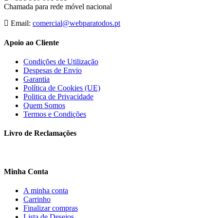
Chamada para rede móvel nacional
Email:
comercial@webparatodos.pt
Apoio ao Cliente
Condições de Utilização
Despesas de Envio
Garantia
Política de Cookies (UE)
Politica de Privacidade
Quem Somos
Termos e Condições
Livro de Reclamações
Minha Conta
A minha conta
Carrinho
Finalizar compras
Lista de Desejos