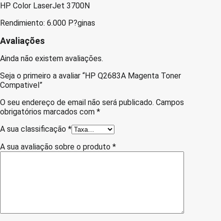
HP Color LaserJet 3700N
Rendimiento: 6.000 P?ginas
Avaliações
Ainda não existem avaliações.
Seja o primeiro a avaliar “HP Q2683A Magenta Toner
Compativel”
O seu endereço de email não será publicado.
Campos
obrigatórios marcados com
*
A sua classificação
*
A sua avaliação sobre o produto
*