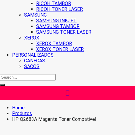
RICOH TAMBOR
RICOH TONER LASER
SAMSUNG
SAMSUNG INKJET
SAMSUNG TAMBOR
SAMSUNG TONER LASER
XEROX
XEROX TAMBOR
XEROX TONER LASER
PERSONALIZADOS
CANECAS
SACOS
Home
Produtos
HP Q2683A Magenta Toner Compativel