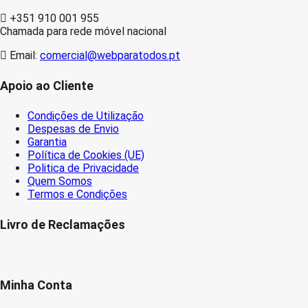
+351 910 001 955
Chamada para rede móvel nacional
Email:
comercial@webparatodos.pt
Apoio ao Cliente
Condições de Utilização
Despesas de Envio
Garantia
Política de Cookies (UE)
Politica de Privacidade
Quem Somos
Termos e Condições
Livro de Reclamações
Minha Conta