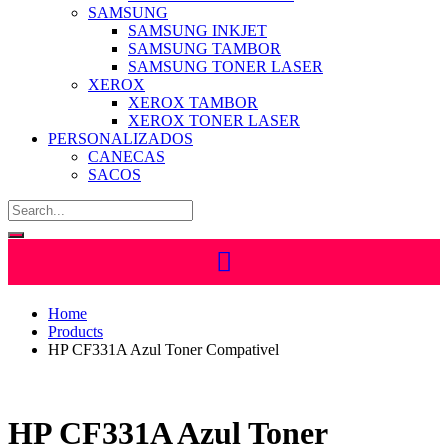
SAMSUNG
SAMSUNG INKJET
SAMSUNG TAMBOR
SAMSUNG TONER LASER
XEROX
XEROX TAMBOR
XEROX TONER LASER
PERSONALIZADOS
CANECAS
SACOS
Home
Products
HP CF331A Azul Toner Compativel
HP CF331A Azul Toner