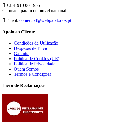
+351 910 001 955
Chamada para rede móvel nacional
Email:
comercial@webparatodos.pt
Apoio ao Cliente
Condições de Utilização
Despesas de Envio
Garantia
Política de Cookies (UE)
Politica de Privacidade
Quem Somos
Termos e Condições
Livro de Reclamações