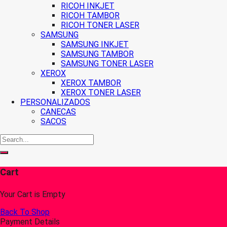
RICOH INKJET
RICOH TAMBOR
RICOH TONER LASER
SAMSUNG
SAMSUNG INKJET
SAMSUNG TAMBOR
SAMSUNG TONER LASER
XEROX
XEROX TAMBOR
XEROX TONER LASER
PERSONALIZADOS
CANECAS
SACOS
Cart
Your Cart is Empty
Back To Shop
Payment Details