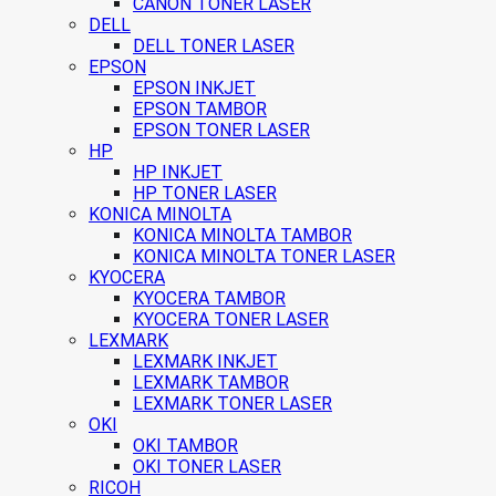
CANON TONER LASER
DELL
DELL TONER LASER
EPSON
EPSON INKJET
EPSON TAMBOR
EPSON TONER LASER
HP
HP INKJET
HP TONER LASER
KONICA MINOLTA
KONICA MINOLTA TAMBOR
KONICA MINOLTA TONER LASER
KYOCERA
KYOCERA TAMBOR
KYOCERA TONER LASER
LEXMARK
LEXMARK INKJET
LEXMARK TAMBOR
LEXMARK TONER LASER
OKI
OKI TAMBOR
OKI TONER LASER
RICOH