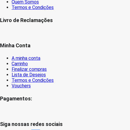
Quem Somos
Termos e Condições
Livro de Reclamações
Minha Conta
A minha conta
Carrinho
Finalizar compras
Lista de Desejos
Termos e Condições
Vouchers
Pagamentos:
Siga nossas redes sociais