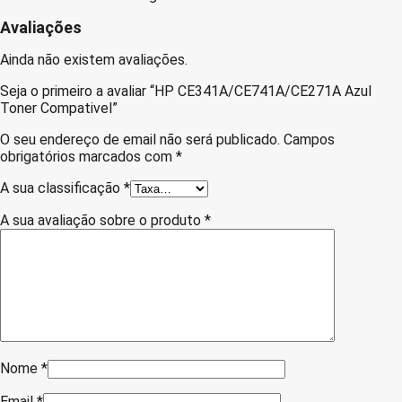
Avaliações
Ainda não existem avaliações.
Seja o primeiro a avaliar “HP CE341A/CE741A/CE271A Azul
Toner Compativel”
O seu endereço de email não será publicado.
Campos
obrigatórios marcados com
*
A sua classificação
*
A sua avaliação sobre o produto
*
Nome
*
Email
*