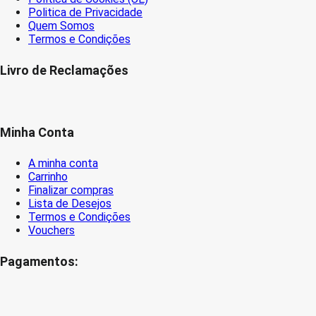
Politica de Privacidade
Quem Somos
Termos e Condições
Livro de Reclamações
Minha Conta
A minha conta
Carrinho
Finalizar compras
Lista de Desejos
Termos e Condições
Vouchers
Pagamentos: