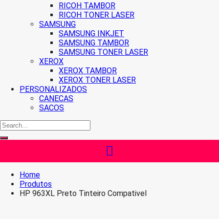
RICOH TAMBOR
RICOH TONER LASER
SAMSUNG
SAMSUNG INKJET
SAMSUNG TAMBOR
SAMSUNG TONER LASER
XEROX
XEROX TAMBOR
XEROX TONER LASER
PERSONALIZADOS
CANECAS
SACOS
Home
Produtos
HP 963XL Preto Tinteiro Compativel