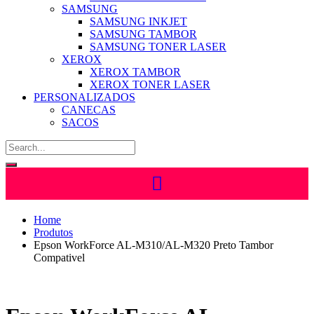
SAMSUNG
SAMSUNG INKJET
SAMSUNG TAMBOR
SAMSUNG TONER LASER
XEROX
XEROX TAMBOR
XEROX TONER LASER
PERSONALIZADOS
CANECAS
SACOS
Home
Produtos
Epson WorkForce AL-M310/AL-M320 Preto Tambor
Compativel