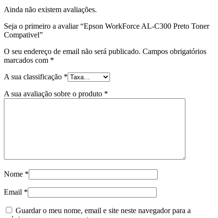
Ainda não existem avaliações.
Seja o primeiro a avaliar “Epson WorkForce AL-C300 Preto Toner
Compativel”
O seu endereço de email não será publicado.
Campos obrigatórios
marcados com
*
A sua classificação
*
A sua avaliação sobre o produto
*
Nome
*
Email
*
Guardar o meu nome, email e site neste navegador para a