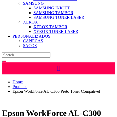
SAMSUNG
SAMSUNG INKJET
SAMSUNG TAMBOR
SAMSUNG TONER LASER
XEROX
XEROX TAMBOR
XEROX TONER LASER
PERSONALIZADOS
CANECAS
SACOS
Home
Produtos
Epson WorkForce AL-C300 Preto Toner Compativel
Epson WorkForce AL-C300