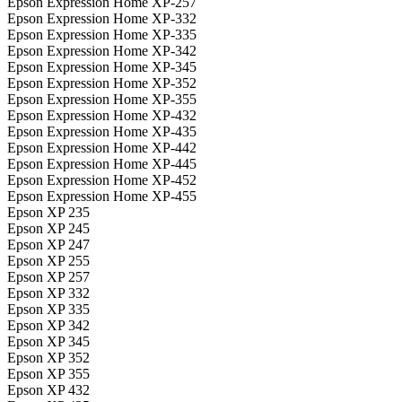
Epson Expression Home XP-257
Epson Expression Home XP-332
Epson Expression Home XP-335
Epson Expression Home XP-342
Epson Expression Home XP-345
Epson Expression Home XP-352
Epson Expression Home XP-355
Epson Expression Home XP-432
Epson Expression Home XP-435
Epson Expression Home XP-442
Epson Expression Home XP-445
Epson Expression Home XP-452
Epson Expression Home XP-455
Epson XP 235
Epson XP 245
Epson XP 247
Epson XP 255
Epson XP 257
Epson XP 332
Epson XP 335
Epson XP 342
Epson XP 345
Epson XP 352
Epson XP 355
Epson XP 432