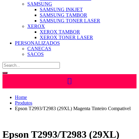
SAMSUNG
SAMSUNG INKJET
SAMSUNG TAMBOR
SAMSUNG TONER LASER
XEROX
XEROX TAMBOR
XEROX TONER LASER
PERSONALIZADOS
CANECAS
SACOS
Home
Produtos
Epson T2993/T2983 (29XL) Magenta Tinteiro Compativel
Epson T2993/T2983 (29XL)