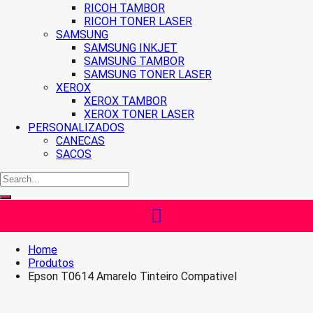
RICOH TAMBOR
RICOH TONER LASER
SAMSUNG
SAMSUNG INKJET
SAMSUNG TAMBOR
SAMSUNG TONER LASER
XEROX
XEROX TAMBOR
XEROX TONER LASER
PERSONALIZADOS
CANECAS
SACOS
Home
Produtos
Epson T0614 Amarelo Tinteiro Compativel