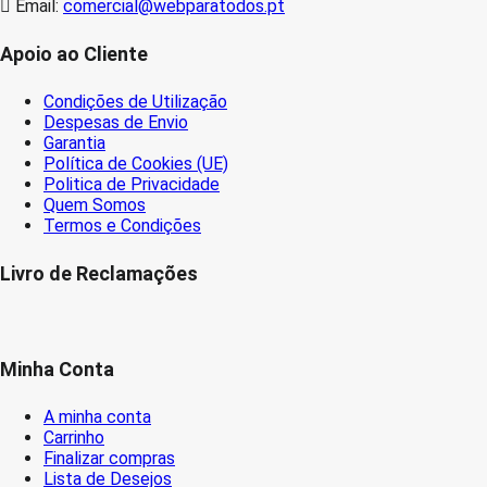
Email:
comercial@webparatodos.pt
Apoio ao Cliente
Condições de Utilização
Despesas de Envio
Garantia
Política de Cookies (UE)
Politica de Privacidade
Quem Somos
Termos e Condições
Livro de Reclamações
Minha Conta
A minha conta
Carrinho
Finalizar compras
Lista de Desejos