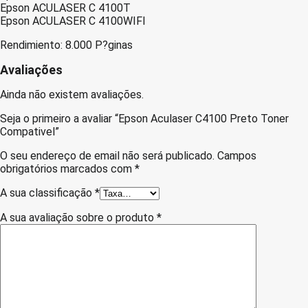
Epson ACULASER C 4100T
Epson ACULASER C 4100WIFI
Rendimiento: 8.000 P?ginas
Avaliações
Ainda não existem avaliações.
Seja o primeiro a avaliar “Epson Aculaser C4100 Preto Toner
Compativel”
O seu endereço de email não será publicado.
Campos
obrigatórios marcados com
*
A sua classificação
*
A sua avaliação sobre o produto
*