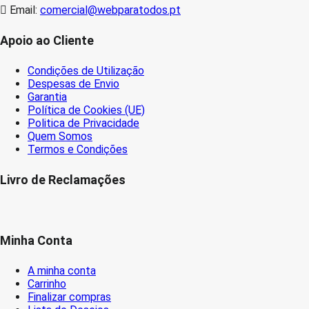
Email:
comercial@webparatodos.pt
Apoio ao Cliente
Condições de Utilização
Despesas de Envio
Garantia
Política de Cookies (UE)
Politica de Privacidade
Quem Somos
Termos e Condições
Livro de Reclamações
Minha Conta
A minha conta
Carrinho
Finalizar compras