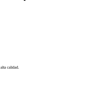
lta calidad.