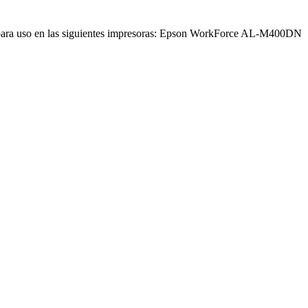
a uso en las siguientes impresoras: Epson WorkForce AL-M400DN