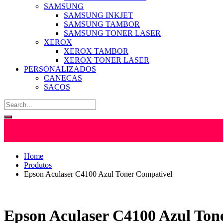
SAMSUNG
SAMSUNG INKJET
SAMSUNG TAMBOR
SAMSUNG TONER LASER
XEROX
XEROX TAMBOR
XEROX TONER LASER
PERSONALIZADOS
CANECAS
SACOS
Home
Produtos
Epson Aculaser C4100 Azul Toner Compativel
Epson Aculaser C4100 Azul Ton