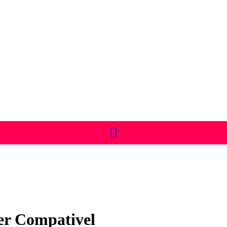
er Compativel