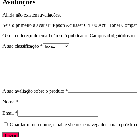
Avaliações
Ainda não existem avaliações.
Seja o primeiro a avaliar “Epson Aculaser C4100 Azul Toner Compat
O seu endereço de email não será publicado.
Campos obrigatórios m
A sua classificação
*
A sua avaliação sobre o produto
*
Nome
*
Email
*
Guardar o meu nome, email e site neste navegador para a próxima