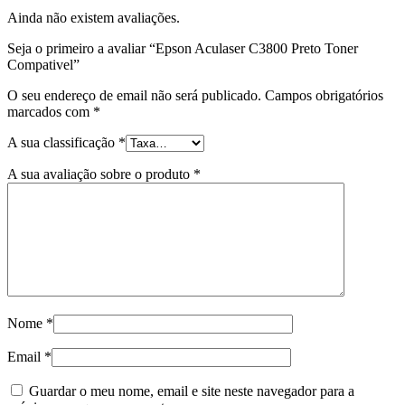
Ainda não existem avaliações.
Seja o primeiro a avaliar “Epson Aculaser C3800 Preto Toner
Compativel”
O seu endereço de email não será publicado.
Campos obrigatórios
marcados com
*
A sua classificação
*
A sua avaliação sobre o produto
*
Nome
*
Email
*
Guardar o meu nome, email e site neste navegador para a