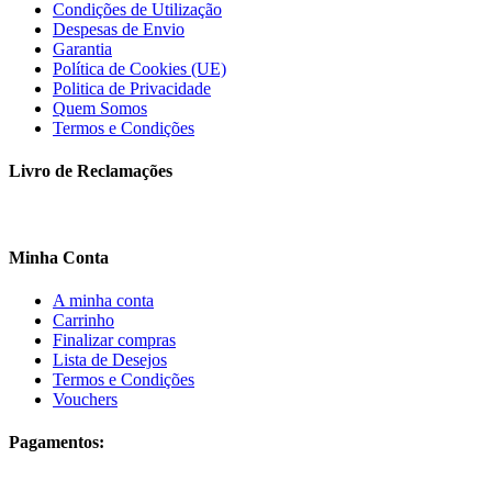
Condições de Utilização
Despesas de Envio
Garantia
Política de Cookies (UE)
Politica de Privacidade
Quem Somos
Termos e Condições
Livro de Reclamações
Minha Conta
A minha conta
Carrinho
Finalizar compras
Lista de Desejos
Termos e Condições
Vouchers
Pagamentos: