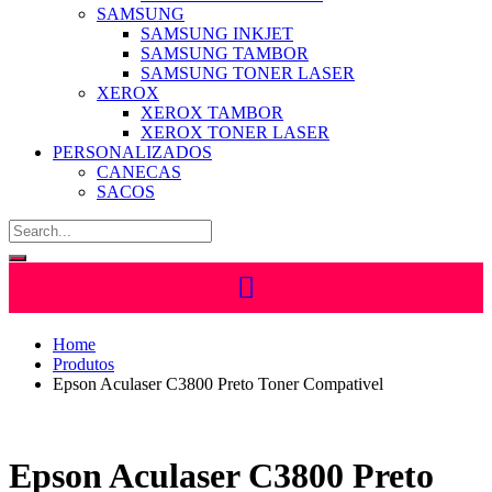
SAMSUNG
SAMSUNG INKJET
SAMSUNG TAMBOR
SAMSUNG TONER LASER
XEROX
XEROX TAMBOR
XEROX TONER LASER
PERSONALIZADOS
CANECAS
SACOS
Home
Produtos
Epson Aculaser C3800 Preto Toner Compativel
Epson Aculaser C3800 Preto