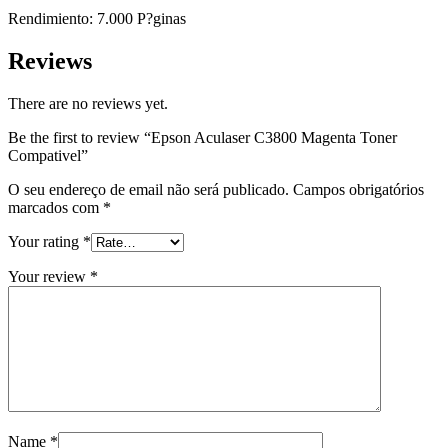
Rendimiento: 7.000 P?ginas
Reviews
There are no reviews yet.
Be the first to review “Epson Aculaser C3800 Magenta Toner
Compativel”
O seu endereço de email não será publicado.
Campos obrigatórios
marcados com
*
Your rating
*
Your review
*
Name
*