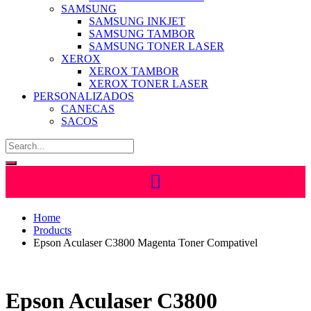
SAMSUNG
SAMSUNG INKJET
SAMSUNG TAMBOR
SAMSUNG TONER LASER
XEROX
XEROX TAMBOR
XEROX TONER LASER
PERSONALIZADOS
CANECAS
SACOS
Home
Products
Epson Aculaser C3800 Magenta Toner Compativel
Epson Aculaser C3800