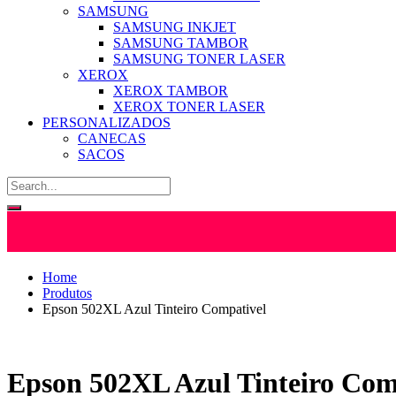
SAMSUNG
SAMSUNG INKJET
SAMSUNG TAMBOR
SAMSUNG TONER LASER
XEROX
XEROX TAMBOR
XEROX TONER LASER
PERSONALIZADOS
CANECAS
SACOS
Home
Produtos
Epson 502XL Azul Tinteiro Compativel
Epson 502XL Azul Tinteiro Com