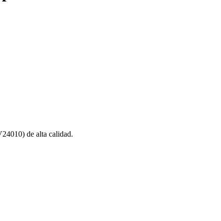
010) de alta calidad.