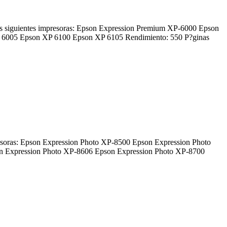
 siguientes impresoras: Epson Expression Premium XP-6000 Epson
6005 Epson XP 6100 Epson XP 6105 Rendimiento: 550 P?ginas
esoras: Epson Expression Photo XP-8500 Epson Expression Photo
n Expression Photo XP-8606 Epson Expression Photo XP-8700