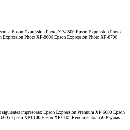
esoras: Epson Expression Photo XP-8500 Epson Expression Photo
n Expression Photo XP-8606 Epson Expression Photo XP-8700
 siguientes impresoras: Epson Expression Premium XP-6000 Epson
6005 Epson XP 6100 Epson XP 6105 Rendimiento: 650 P?ginas