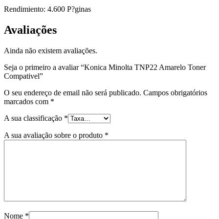
Rendimiento: 4.600 P?ginas
Avaliações
Ainda não existem avaliações.
Seja o primeiro a avaliar “Konica Minolta TNP22 Amarelo Toner
Compativel”
O seu endereço de email não será publicado.
Campos obrigatórios
marcados com
*
A sua classificação
*
A sua avaliação sobre o produto
*
Nome
*