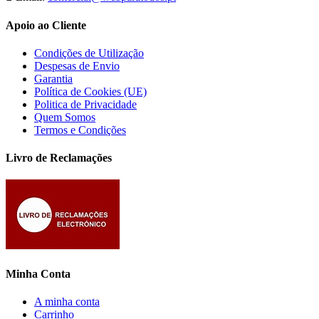
Apoio ao Cliente
Condições de Utilização
Despesas de Envio
Garantia
Política de Cookies (UE)
Politica de Privacidade
Quem Somos
Termos e Condições
Livro de Reclamações
Minha Conta
A minha conta
Carrinho