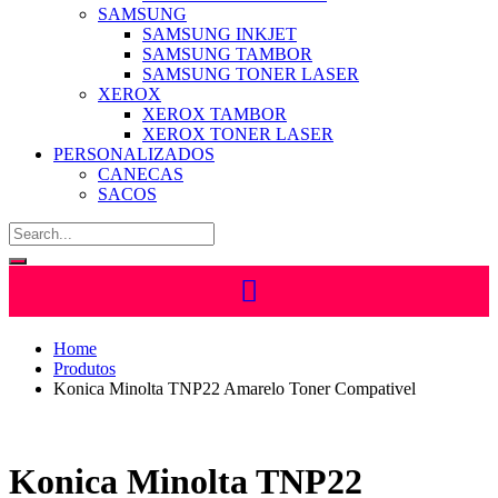
SAMSUNG
SAMSUNG INKJET
SAMSUNG TAMBOR
SAMSUNG TONER LASER
XEROX
XEROX TAMBOR
XEROX TONER LASER
PERSONALIZADOS
CANECAS
SACOS
Home
Produtos
Konica Minolta TNP22 Amarelo Toner Compativel
Konica Minolta TNP22