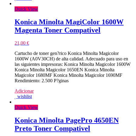
Quick View
Konica Minolta MagiColor 1600W
Magenta Toner Compativel
21,00
€
Cartucho de toner gen?rico Konica Minolta Magicolor
1600W (A0V30CH) de alta calidad. Adecuado para uso en
las siguientes impresoras: Konica Minolta Magicolor 1600W
Konica Minolta Magicolor 1650EN Konica Minolta
Magicolor 1680MF Konica Minolta Magicolor 1690MF
Rendimiento: 2.500 P?ginas
Adicionar
wishlist
Quick View
Konica Minolta PagePro 4650EN
Preto Toner Compativel