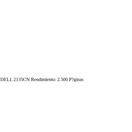
ell DELL 2135CN Rendimiento: 2.500 P?ginas