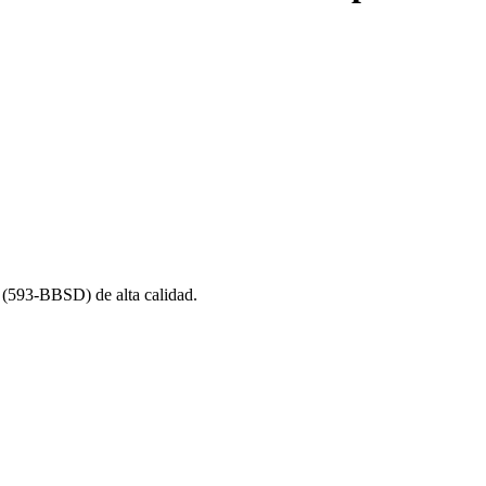
93-BBSD) de alta calidad.