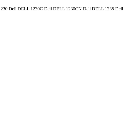
 DELL 1230 Dell DELL 1230C Dell DELL 1230CN Dell DELL 1235 Dell