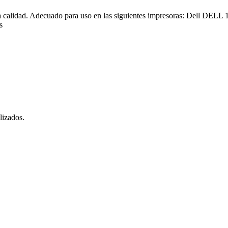
lta calidad. Adecuado para uso en las siguientes impresoras: Dell
s
lizados.