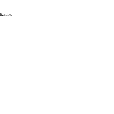
lizados.