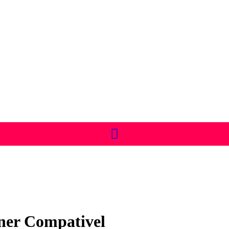
ner Compativel