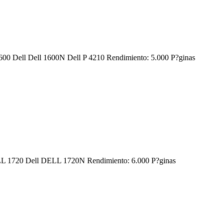
 1600 Dell Dell 1600N Dell P 4210 Rendimiento: 5.000 P?ginas
 DELL 1720 Dell DELL 1720N Rendimiento: 6.000 P?ginas