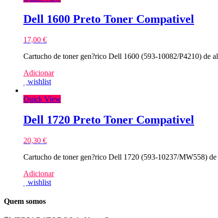
Dell 1600 Preto Toner Compativel
17,00
€
Cartucho de toner gen?rico Dell 1600 (593-10082/P4210) de al
Adicionar
wishlist
Quick View
Dell 1720 Preto Toner Compativel
20,30
€
Cartucho de toner gen?rico Dell 1720 (593-10237/MW558) de 
Adicionar
wishlist
Quem somos