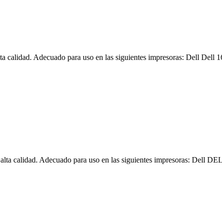
ta calidad. Adecuado para uso en las siguientes impresoras: Dell Dell
alta calidad. Adecuado para uso en las siguientes impresoras: Dell