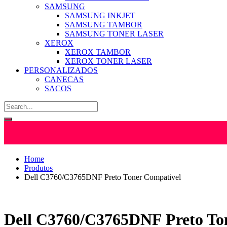
SAMSUNG
SAMSUNG INKJET
SAMSUNG TAMBOR
SAMSUNG TONER LASER
XEROX
XEROX TAMBOR
XEROX TONER LASER
PERSONALIZADOS
CANECAS
SACOS
Home
Produtos
Dell C3760/C3765DNF Preto Toner Compativel
Dell C3760/C3765DNF Preto To