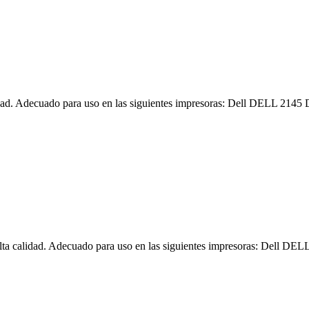
lidad. Adecuado para uso en las siguientes impresoras: Dell DELL 21
lta calidad. Adecuado para uso en las siguientes impresoras: Dell 