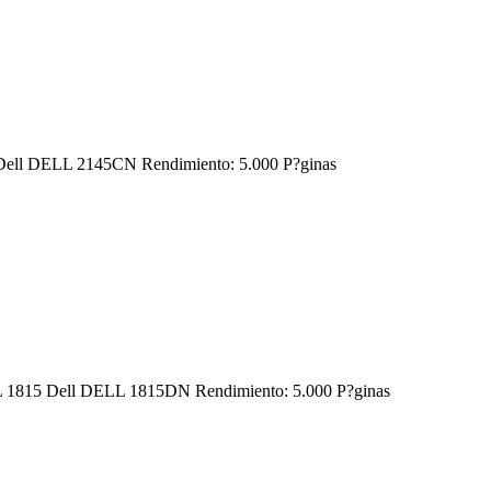
45 Dell DELL 2145CN Rendimiento: 5.000 P?ginas
DELL 1815 Dell DELL 1815DN Rendimiento: 5.000 P?ginas