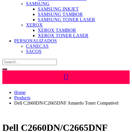
SAMSUNG
SAMSUNG INKJET
SAMSUNG TAMBOR
SAMSUNG TONER LASER
XEROX
XEROX TAMBOR
XEROX TONER LASER
PERSONALIZADOS
CANECAS
SACOS
Home
Products
Dell C2660DN/C2665DNF Amarelo Toner Compativel
Dell C2660DN/C2665DNF