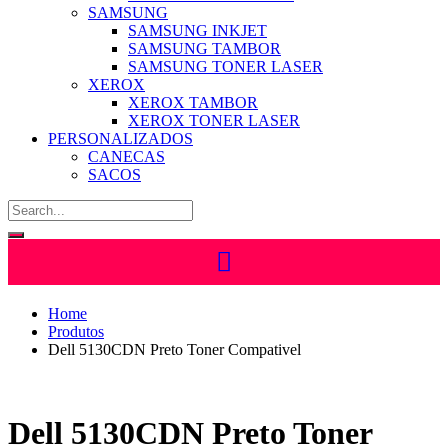
SAMSUNG
SAMSUNG INKJET
SAMSUNG TAMBOR
SAMSUNG TONER LASER
XEROX
XEROX TAMBOR
XEROX TONER LASER
PERSONALIZADOS
CANECAS
SACOS
Home
Produtos
Dell 5130CDN Preto Toner Compativel
Dell 5130CDN Preto Toner