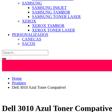
SAMSUNG
SAMSUNG INKJET
SAMSUNG TAMBOR
SAMSUNG TONER LASER
XEROX
XEROX TAMBOR
XEROX TONER LASER
PERSONALIZADOS
CANECAS
SACOS
Home
Produtos
Dell 3010 Azul Toner Compativel
Dell 3010 Azul Toner Compative