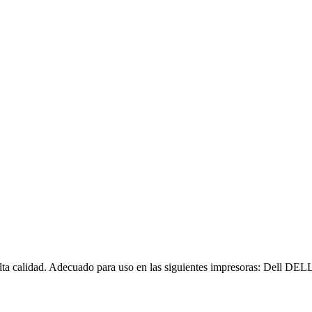
lta calidad. Adecuado para uso en las siguientes impresoras: Dell 