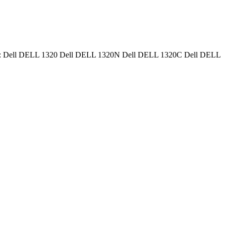
esoras: Dell DELL 1320 Dell DELL 1320N Dell DELL 1320C Dell DELL