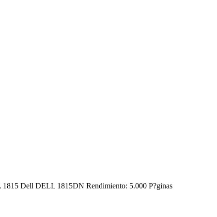
DELL 1815 Dell DELL 1815DN Rendimiento: 5.000 P?ginas