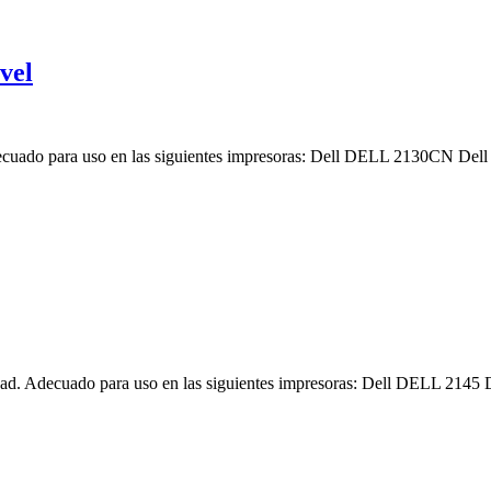
vel
Adecuado para uso en las siguientes impresoras: Dell DELL 2130CN D
lidad. Adecuado para uso en las siguientes impresoras: Dell DELL 21