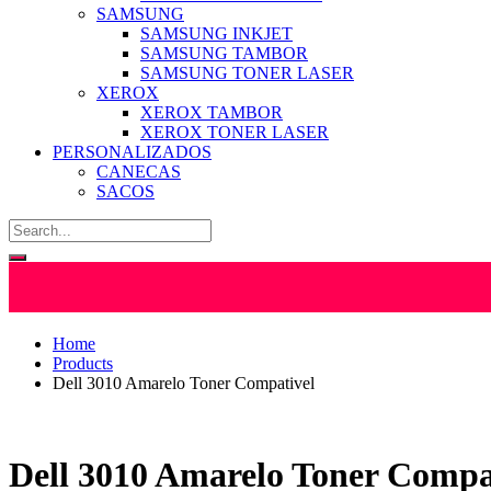
SAMSUNG
SAMSUNG INKJET
SAMSUNG TAMBOR
SAMSUNG TONER LASER
XEROX
XEROX TAMBOR
XEROX TONER LASER
PERSONALIZADOS
CANECAS
SACOS
Home
Products
Dell 3010 Amarelo Toner Compativel
Dell 3010 Amarelo Toner Compa