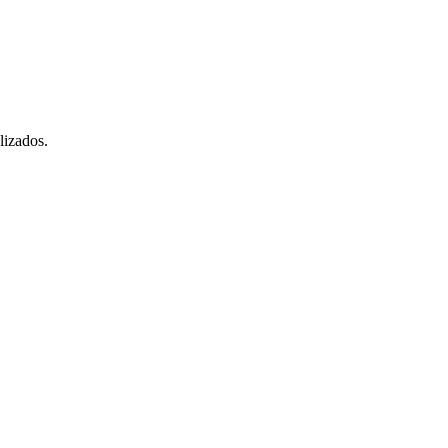
lizados.