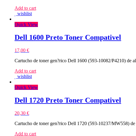
Add to cart
wishlist
Quick View
Dell 1600 Preto Toner Compativel
17,00
€
Cartucho de toner gen?rico Dell 1600 (593-10082/P4210) de al
Add to cart
wishlist
Quick View
Dell 1720 Preto Toner Compativel
20,30
€
Cartucho de toner gen?rico Dell 1720 (593-10237/MW558) de 
Add to cart