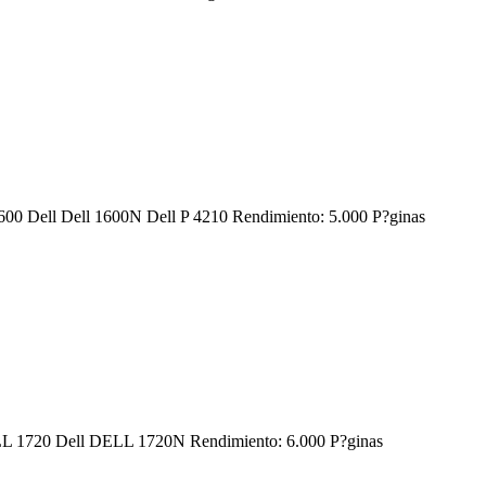
 1600 Dell Dell 1600N Dell P 4210 Rendimiento: 5.000 P?ginas
 DELL 1720 Dell DELL 1720N Rendimiento: 6.000 P?ginas