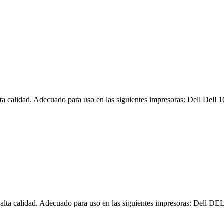
ta calidad. Adecuado para uso en las siguientes impresoras: Dell Dell
alta calidad. Adecuado para uso en las siguientes impresoras: Dell