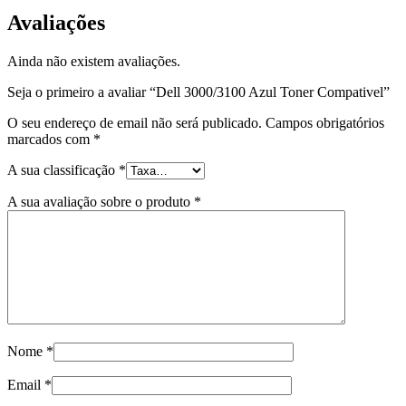
Avaliações
Ainda não existem avaliações.
Seja o primeiro a avaliar “Dell 3000/3100 Azul Toner Compativel”
O seu endereço de email não será publicado.
Campos obrigatórios
marcados com
*
A sua classificação
*
A sua avaliação sobre o produto
*
Nome
*
Email
*