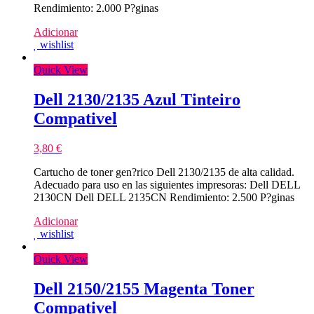
Rendimiento: 2.000 P?ginas
Adicionar
wishlist
Quick View
Dell 2130/2135 Azul Tinteiro
Compativel
3,80
€
Cartucho de toner gen?rico Dell 2130/2135 de alta calidad.
Adecuado para uso en las siguientes impresoras: Dell DELL
2130CN Dell DELL 2135CN Rendimiento: 2.500 P?ginas
Adicionar
wishlist
Quick View
Dell 2150/2155 Magenta Toner
Compativel