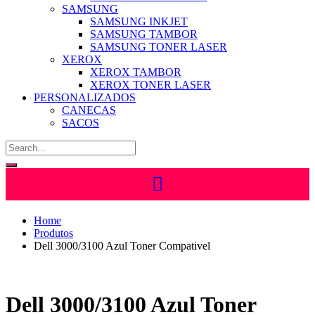
SAMSUNG
SAMSUNG INKJET
SAMSUNG TAMBOR
SAMSUNG TONER LASER
XEROX
XEROX TAMBOR
XEROX TONER LASER
PERSONALIZADOS
CANECAS
SACOS
Home
Produtos
Dell 3000/3100 Azul Toner Compativel
Dell 3000/3100 Azul Toner