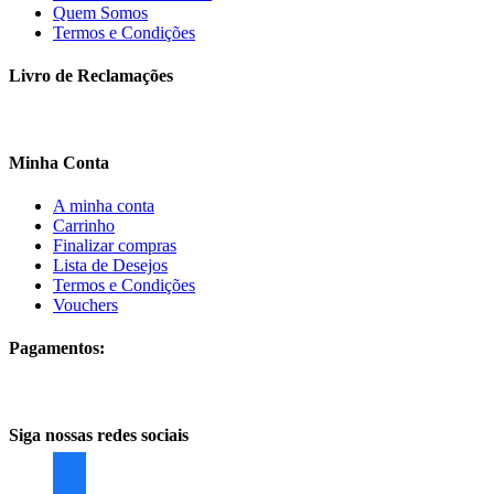
Quem Somos
Termos e Condições
Livro de Reclamações
Minha Conta
A minha conta
Carrinho
Finalizar compras
Lista de Desejos
Termos e Condições
Vouchers
Pagamentos:
Siga nossas redes sociais
facebook