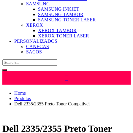
SAMSUNG
SAMSUNG INKJET
SAMSUNG TAMBOR
SAMSUNG TONER LASER
XEROX
XEROX TAMBOR
XEROX TONER LASER
PERSONALIZADOS
CANECAS
SACOS
Home
Produtos
Dell 2335/2355 Preto Toner Compativel
Dell 2335/2355 Preto Toner