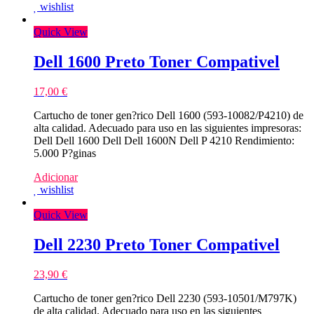
wishlist
Quick View
Dell 1600 Preto Toner Compativel
17,00
€
Cartucho de toner gen?rico Dell 1600 (593-10082/P4210) de
alta calidad. Adecuado para uso en las siguientes impresoras:
Dell Dell 1600 Dell Dell 1600N Dell P 4210 Rendimiento:
5.000 P?ginas
Adicionar
wishlist
Quick View
Dell 2230 Preto Toner Compativel
23,90
€
Cartucho de toner gen?rico Dell 2230 (593-10501/M797K)
de alta calidad. Adecuado para uso en las siguientes