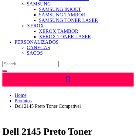
SAMSUNG
SAMSUNG INKJET
SAMSUNG TAMBOR
SAMSUNG TONER LASER
XEROX
XEROX TAMBOR
XEROX TONER LASER
PERSONALIZADOS
CANECAS
SACOS
Home
Produtos
Dell 2145 Preto Toner Compativel
Dell 2145 Preto Toner