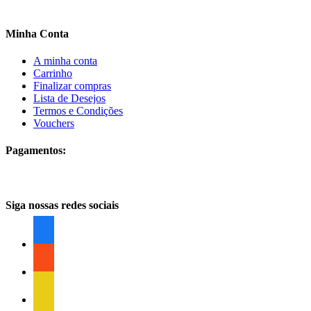
Minha Conta
A minha conta
Carrinho
Finalizar compras
Lista de Desejos
Termos e Condições
Vouchers
Pagamentos:
Siga nossas redes sociais
facebook
facebook
facebook