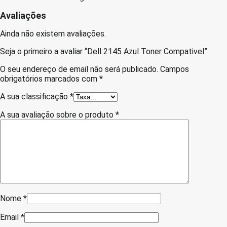
Avaliações
Ainda não existem avaliações.
Seja o primeiro a avaliar “Dell 2145 Azul Toner Compativel”
O seu endereço de email não será publicado.
Campos
obrigatórios marcados com
*
A sua classificação
*
A sua avaliação sobre o produto
*
Nome
*
Email
*