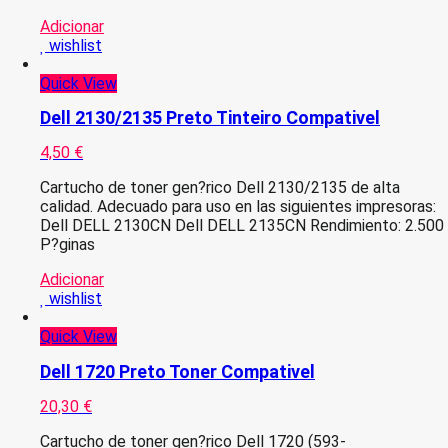
Adicionar
wishlist
Quick View
Dell 2130/2135 Preto Tinteiro Compativel
4,50
€
Cartucho de toner gen?rico Dell 2130/2135 de alta
calidad. Adecuado para uso en las siguientes impresoras:
Dell DELL 2130CN Dell DELL 2135CN Rendimiento: 2.500
P?ginas
Adicionar
wishlist
Quick View
Dell 1720 Preto Toner Compativel
20,30
€
Cartucho de toner gen?rico Dell 1720 (593-