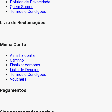
Politica de Privacidade
Quem Somos
Termos e Condições
Livro de Reclamações
Minha Conta
A minha conta
Carrinho
Finalizar compras
Lista de Desejos
Termos e Condições
Vouchers
Pagamentos: