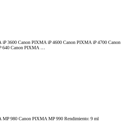
PIXMA iP 3600 Canon PIXMA iP 4600 Canon PIXMA iP 4700 Canon
P 640 Canon PIXMA …
PIXMA MP 980 Canon PIXMA MP 990 Rendimiento: 9 ml