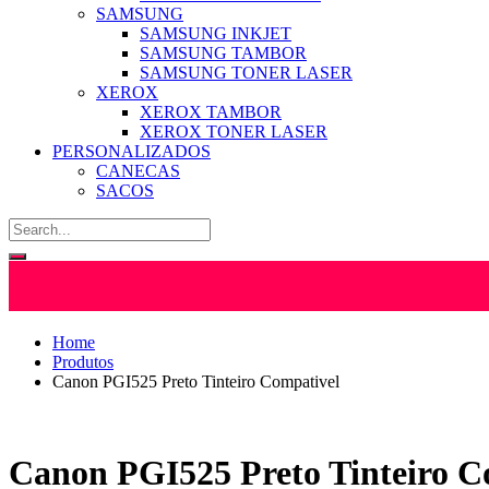
SAMSUNG
SAMSUNG INKJET
SAMSUNG TAMBOR
SAMSUNG TONER LASER
XEROX
XEROX TAMBOR
XEROX TONER LASER
PERSONALIZADOS
CANECAS
SACOS
Home
Produtos
Canon PGI525 Preto Tinteiro Compativel
Canon PGI525 Preto Tinteiro C