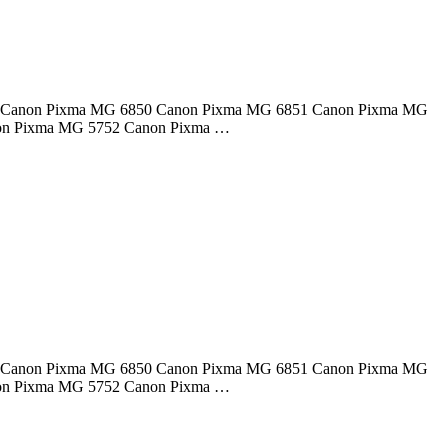
soras: Canon Pixma MG 6850 Canon Pixma MG 6851 Canon Pixma MG
on Pixma MG 5752 Canon Pixma …
soras: Canon Pixma MG 6850 Canon Pixma MG 6851 Canon Pixma MG
on Pixma MG 5752 Canon Pixma …