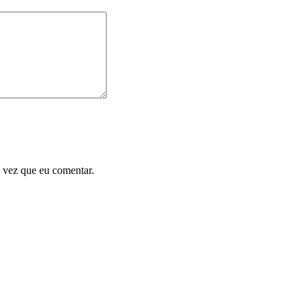
 vez que eu comentar.