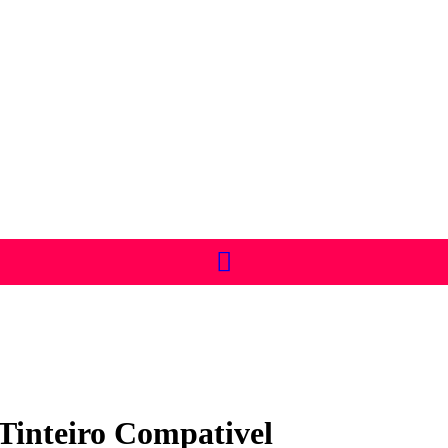
inteiro Compativel