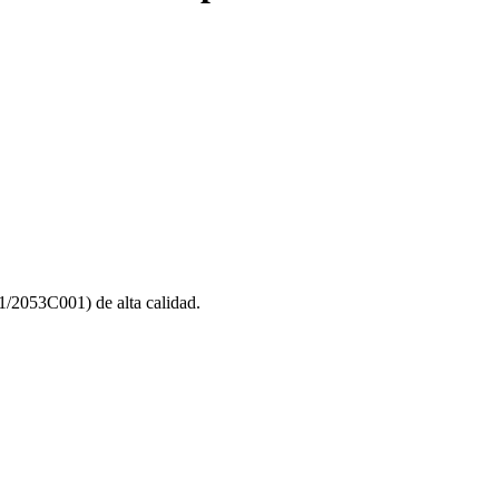
2053C001) de alta calidad.