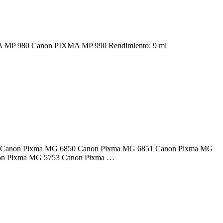
PIXMA MP 980 Canon PIXMA MP 990 Rendimiento: 9 ml
soras: Canon Pixma MG 6850 Canon Pixma MG 6851 Canon Pixma MG
on Pixma MG 5753 Canon Pixma …