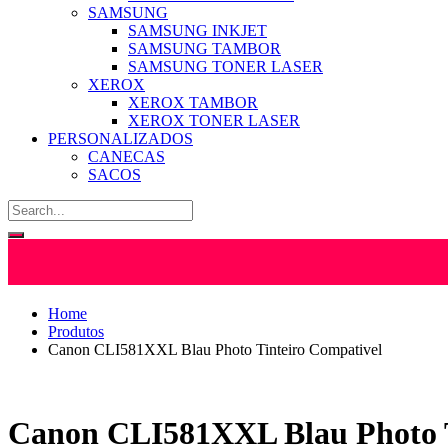
SAMSUNG
SAMSUNG INKJET
SAMSUNG TAMBOR
SAMSUNG TONER LASER
XEROX
XEROX TAMBOR
XEROX TONER LASER
PERSONALIZADOS
CANECAS
SACOS
Home
Produtos
Canon CLI581XXL Blau Photo Tinteiro Compativel
Canon CLI581XXL Blau Photo T