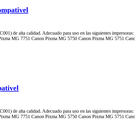
mpativel
C001) de alta calidad. Adecuado para uso en las siguientes impre
Pixma MG 7751 Canon Pixma MG 5750 Canon Pixma MG 5751 Can
ativel
C001) de alta calidad. Adecuado para uso en las siguientes impre
Pixma MG 7751 Canon Pixma MG 5750 Canon Pixma MG 5751 Can