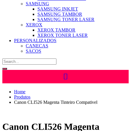
SAMSUNG
SAMSUNG INKJET
SAMSUNG TAMBOR
SAMSUNG TONER LASER
XEROX
XEROX TAMBOR
XEROX TONER LASER
PERSONALIZADOS
CANECAS
SACOS
Home
Produtos
Canon CLI526 Magenta Tinteiro Compativel
Canon CLI526 Magenta