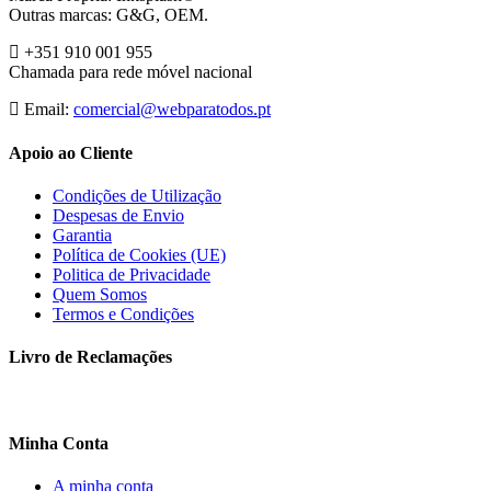
Outras marcas: G&G, OEM.
+351 910 001 955
Chamada para rede móvel nacional
Email:
comercial@webparatodos.pt
Apoio ao Cliente
Condições de Utilização
Despesas de Envio
Garantia
Política de Cookies (UE)
Politica de Privacidade
Quem Somos
Termos e Condições
Livro de Reclamações
Minha Conta
A minha conta