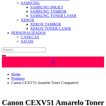
SAMSUNG
SAMSUNG INKJET
SAMSUNG TAMBOR
SAMSUNG TONER LASER
XEROX
XEROX TAMBOR
XEROX TONER LASER
PERSONALIZADOS
CANECAS
SACOS
Home
Produtos
Canon CEXV51 Amarelo Toner Compativel
Canon CEXV51 Amarelo Toner