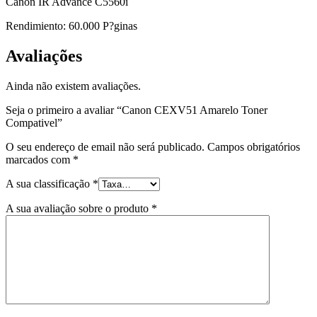
Canon IR Advance C5560i
Rendimiento: 60.000 P?ginas
Avaliações
Ainda não existem avaliações.
Seja o primeiro a avaliar “Canon CEXV51 Amarelo Toner
Compativel”
O seu endereço de email não será publicado.
Campos obrigatórios
marcados com
*
A sua classificação
*
A sua avaliação sobre o produto
*