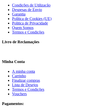
Condições de Utilização
Despesas de Envio
Garantia
Política de Cookies (UE)
Politica de Privacidade
Quem Somos
Termos e Condições
Livro de Reclamações
Minha Conta
A minha conta
Carrinho
Finalizar compras
Lista de Desejos
Termos e Condições
Vouchers
Pagamentos: