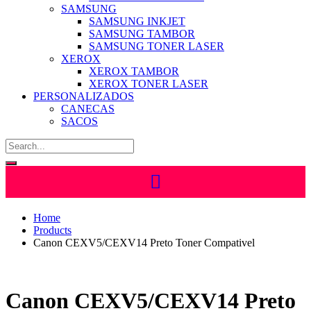
SAMSUNG
SAMSUNG INKJET
SAMSUNG TAMBOR
SAMSUNG TONER LASER
XEROX
XEROX TAMBOR
XEROX TONER LASER
PERSONALIZADOS
CANECAS
SACOS
Home
Products
Canon CEXV5/CEXV14 Preto Toner Compativel
Canon CEXV5/CEXV14 Preto