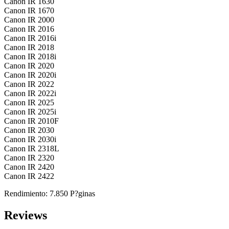
Canon IR 1630
Canon IR 1670
Canon IR 2000
Canon IR 2016
Canon IR 2016i
Canon IR 2018
Canon IR 2018i
Canon IR 2020
Canon IR 2020i
Canon IR 2022
Canon IR 2022i
Canon IR 2025
Canon IR 2025i
Canon IR 2010F
Canon IR 2030
Canon IR 2030i
Canon IR 2318L
Canon IR 2320
Canon IR 2420
Canon IR 2422
Rendimiento: 7.850 P?ginas
Reviews