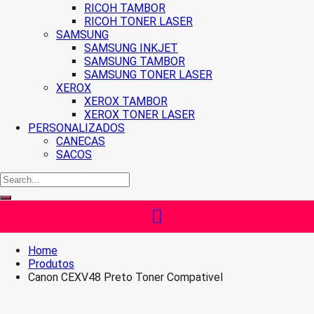
RICOH TAMBOR
RICOH TONER LASER
SAMSUNG
SAMSUNG INKJET
SAMSUNG TAMBOR
SAMSUNG TONER LASER
XEROX
XEROX TAMBOR
XEROX TONER LASER
PERSONALIZADOS
CANECAS
SACOS
Home
Produtos
Canon CEXV48 Preto Toner Compativel