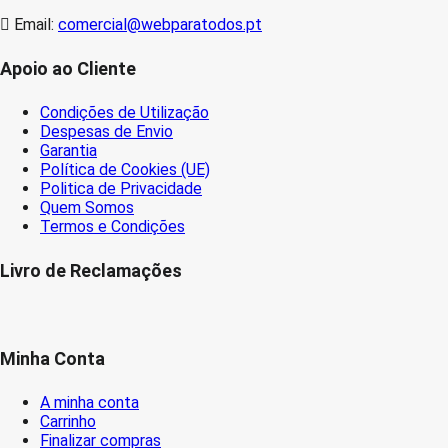
Email:
comercial@webparatodos.pt
Apoio ao Cliente
Condições de Utilização
Despesas de Envio
Garantia
Política de Cookies (UE)
Politica de Privacidade
Quem Somos
Termos e Condições
Livro de Reclamações
Minha Conta
A minha conta
Carrinho
Finalizar compras