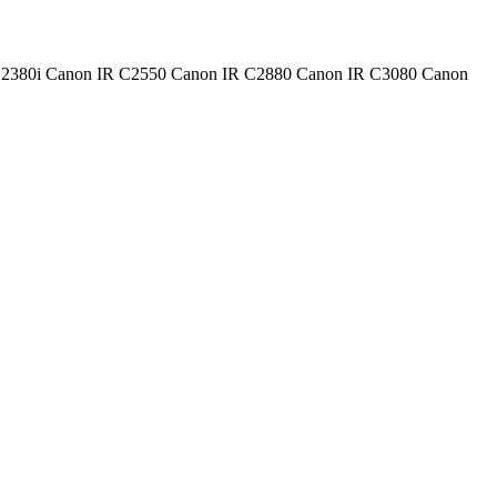
 IR C2380i Canon IR C2550 Canon IR C2880 Canon IR C3080 Canon