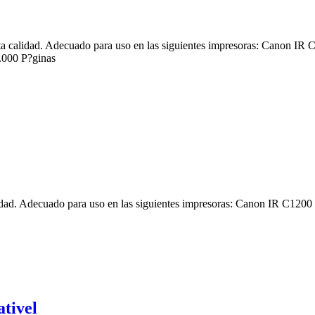
a calidad. Adecuado para uso en las siguientes impresoras: Canon
000 P?ginas
lidad. Adecuado para uso en las siguientes impresoras: Canon IR C
tivel