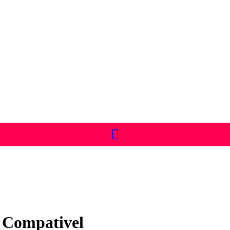
 Compativel