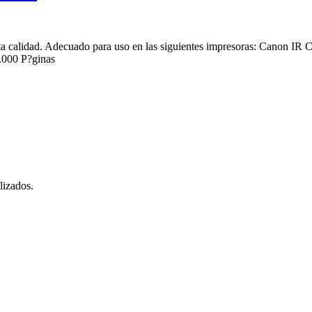
a calidad. Adecuado para uso en las siguientes impresoras: Canon
000 P?ginas
lizados.