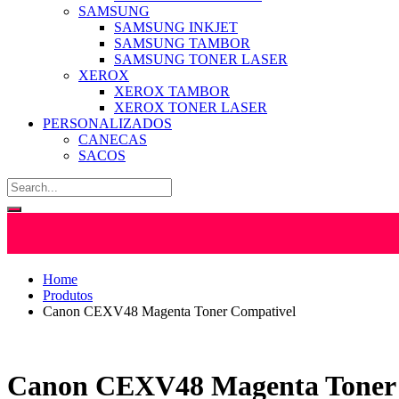
SAMSUNG
SAMSUNG INKJET
SAMSUNG TAMBOR
SAMSUNG TONER LASER
XEROX
XEROX TAMBOR
XEROX TONER LASER
PERSONALIZADOS
CANECAS
SACOS
Home
Produtos
Canon CEXV48 Magenta Toner Compativel
Canon CEXV48 Magenta Toner