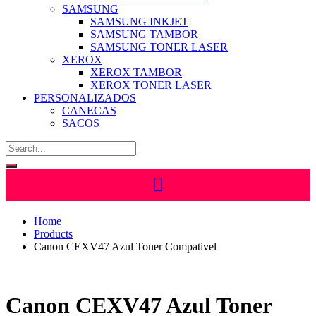
SAMSUNG
SAMSUNG INKJET
SAMSUNG TAMBOR
SAMSUNG TONER LASER
XEROX
XEROX TAMBOR
XEROX TONER LASER
PERSONALIZADOS
CANECAS
SACOS
Home
Products
Canon CEXV47 Azul Toner Compativel
Canon CEXV47 Azul Toner