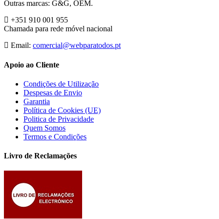
Outras marcas: G&G, OEM.
+351 910 001 955
Chamada para rede móvel nacional
Email:
comercial@webparatodos.pt
Apoio ao Cliente
Condições de Utilização
Despesas de Envio
Garantia
Política de Cookies (UE)
Politica de Privacidade
Quem Somos
Termos e Condições
Livro de Reclamações