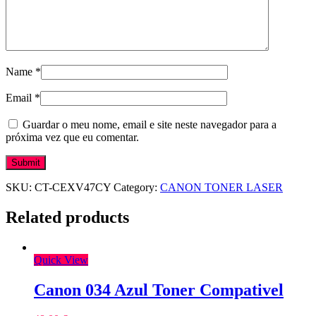
Name
*
Email
*
Guardar o meu nome, email e site neste navegador para a
próxima vez que eu comentar.
SKU:
CT-CEXV47CY
Category:
CANON TONER LASER
Related products
Quick View
Canon 034 Azul Toner Compativel