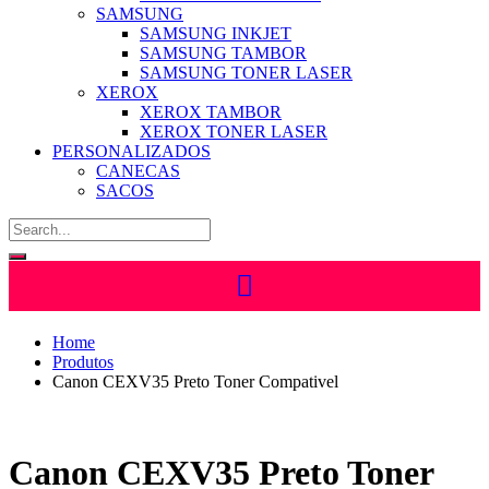
SAMSUNG
SAMSUNG INKJET
SAMSUNG TAMBOR
SAMSUNG TONER LASER
XEROX
XEROX TAMBOR
XEROX TONER LASER
PERSONALIZADOS
CANECAS
SACOS
Home
Produtos
Canon CEXV35 Preto Toner Compativel
Canon CEXV35 Preto Toner