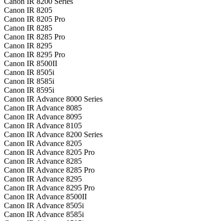
Canon IR 8200 Series
Canon IR 8205
Canon IR 8205 Pro
Canon IR 8285
Canon IR 8285 Pro
Canon IR 8295
Canon IR 8295 Pro
Canon IR 8500II
Canon IR 8505i
Canon IR 8585i
Canon IR 8595i
Canon IR Advance 8000 Series
Canon IR Advance 8085
Canon IR Advance 8095
Canon IR Advance 8105
Canon IR Advance 8200 Series
Canon IR Advance 8205
Canon IR Advance 8205 Pro
Canon IR Advance 8285
Canon IR Advance 8285 Pro
Canon IR Advance 8295
Canon IR Advance 8295 Pro
Canon IR Advance 8500II
Canon IR Advance 8505i
Canon IR Advance 8585i