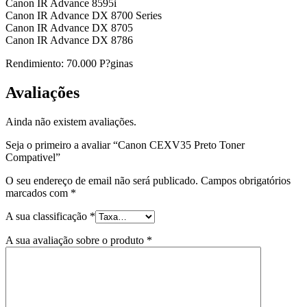
Canon IR Advance 8595i
Canon IR Advance DX 8700 Series
Canon IR Advance DX 8705
Canon IR Advance DX 8786
Rendimiento: 70.000 P?ginas
Avaliações
Ainda não existem avaliações.
Seja o primeiro a avaliar “Canon CEXV35 Preto Toner
Compativel”
O seu endereço de email não será publicado.
Campos obrigatórios
marcados com
*
A sua classificação
*
A sua avaliação sobre o produto
*