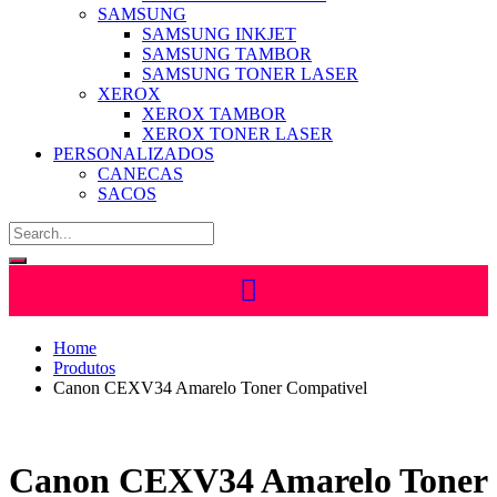
SAMSUNG
SAMSUNG INKJET
SAMSUNG TAMBOR
SAMSUNG TONER LASER
XEROX
XEROX TAMBOR
XEROX TONER LASER
PERSONALIZADOS
CANECAS
SACOS
Home
Produtos
Canon CEXV34 Amarelo Toner Compativel
Canon CEXV34 Amarelo Toner