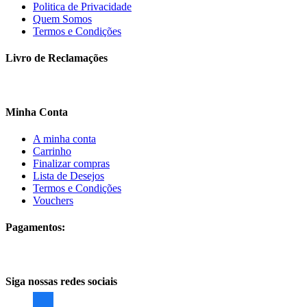
Politica de Privacidade
Quem Somos
Termos e Condições
Livro de Reclamações
Minha Conta
A minha conta
Carrinho
Finalizar compras
Lista de Desejos
Termos e Condições
Vouchers
Pagamentos:
Siga nossas redes sociais