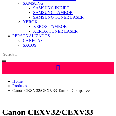
SAMSUNG
SAMSUNG INKJET
SAMSUNG TAMBOR
SAMSUNG TONER LASER
XEROX
XEROX TAMBOR
XEROX TONER LASER
PERSONALIZADOS
CANECAS
SACOS
Home
Produtos
Canon CEXV32/CEXV33 Tambor Compativel
Canon CEXV32/CEXV33