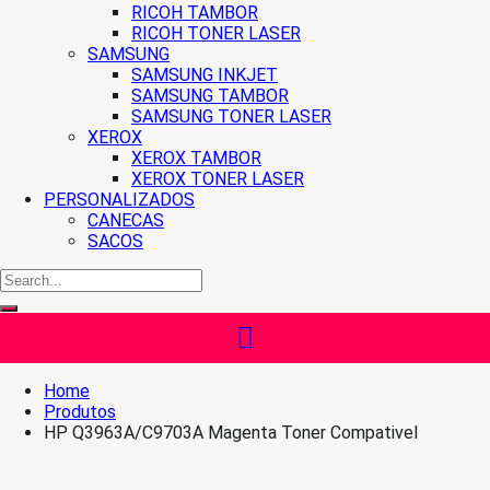
RICOH TAMBOR
RICOH TONER LASER
SAMSUNG
SAMSUNG INKJET
SAMSUNG TAMBOR
SAMSUNG TONER LASER
XEROX
XEROX TAMBOR
XEROX TONER LASER
PERSONALIZADOS
CANECAS
SACOS
Home
Produtos
HP Q3963A/C9703A Magenta Toner Compativel