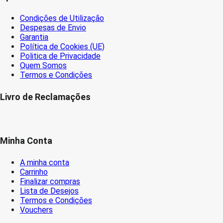
Condições de Utilização
Despesas de Envio
Garantia
Política de Cookies (UE)
Politica de Privacidade
Quem Somos
Termos e Condições
Livro de Reclamações
Minha Conta
A minha conta
Carrinho
Finalizar compras
Lista de Desejos
Termos e Condições
Vouchers