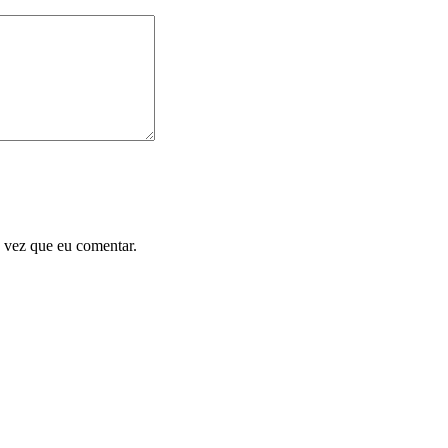
 vez que eu comentar.