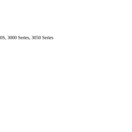
0S, 3000 Series, 3050 Series