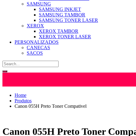
SAMSUNG
SAMSUNG INKJET
SAMSUNG TAMBOR
SAMSUNG TONER LASER
XEROX
XEROX TAMBOR
XEROX TONER LASER
PERSONALIZADOS
CANECAS
SACOS
Home
Produtos
Canon 055H Preto Toner Compativel
Canon 055H Preto Toner Compa