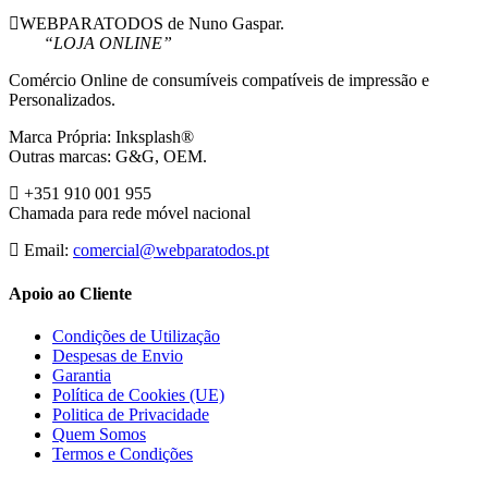
WEBPARATODOS de Nuno Gaspar.
“LOJA ONLINE”
Comércio Online de consumíveis compatíveis de impressão e
Personalizados.
Marca Própria: Inksplash®
Outras marcas: G&G, OEM.
+351 910 001 955
Chamada para rede móvel nacional
Email:
comercial@webparatodos.pt
Apoio ao Cliente
Condições de Utilização
Despesas de Envio
Garantia
Política de Cookies (UE)
Politica de Privacidade
Quem Somos
Termos e Condições