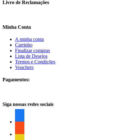
Livro de Reclamações
Minha Conta
A minha conta
Carrinho
Finalizar compras
Lista de Desejos
Termos e Condições
Vouchers
Pagamentos:
Siga nossas redes sociais
facebook
facebook