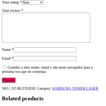
Your rating
*
Your review
*
Name
*
Email
*
Guardar o meu nome, email e site neste navegador para a
próxima vez que eu comentar.
SKU:
ST-MLTD203E
Category:
SAMSUNG TONER LASER
Related products