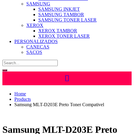
SAMSUNG
SAMSUNG INKJET
SAMSUNG TAMBOR
SAMSUNG TONER LASER
XEROX
XEROX TAMBOR
XEROX TONER LASER
PERSONALIZADOS
CANECAS
SACOS
Home
Products
Samsung MLT-D203E Preto Toner Compativel
Samsung MLT-D203E Preto